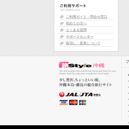
ご利用ガイド・問合せ窓口
初めての方へ
よくある質問
サポートセンター
取消し・変更について