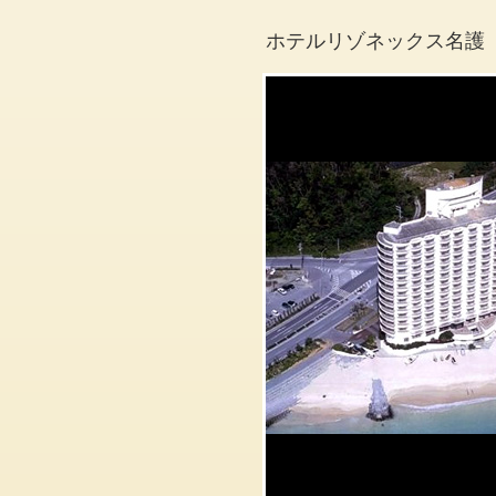
ホテルリゾネックス名護