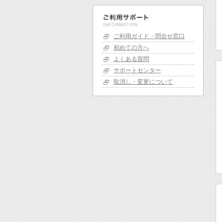
ご利用ガイド・問合せ窓口
初めての方へ
よくある質問
サポートセンター
取消し・変更について