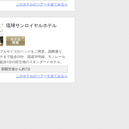
このホテルのツアーを全てみる≫
琉球サンロイヤルホテル
ブルサイズのベッドをご用意。国際通り、
チまで徒歩10分、国道58号線、モノレール
徒歩1分の好立地のスタンダードホテル。
那覇空港から約7分
このホテルのツアーを全てみる≫