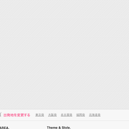
東京発
大阪発
名古屋発
福岡発
北海道発