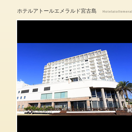
ホテルアトールエメラルド宮古島
Hotelatollemera